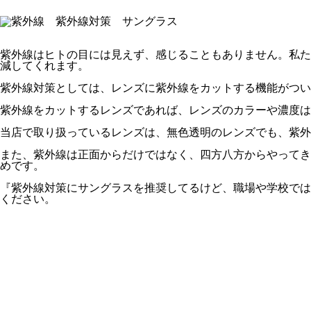
紫外線はヒトの目には見えず、感じることもありません。私た
減してくれます。
紫外線対策としては、レンズに紫外線をカットする機能がつい
紫外線をカットするレンズであれば、レンズのカラーや濃度は
当店で取り扱っているレンズは、無色透明のレンズでも、紫外線
また、紫外線は正面からだけではなく、四方八方からやってき
めです。
『紫外線対策にサングラスを推奨してるけど、職場や学校では
ください。