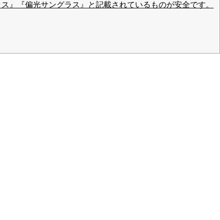
ラス』『偏光サングラス』と記載されているものが安全です。