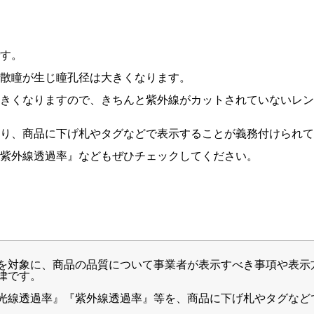
す。
散瞳が生じ瞳孔径は大きくなります。
きくなりますので、きちんと紫外線がカットされていないレン
り、商品に下げ札やタグなどで表示することが義務付けられて
紫外線透過率』などもぜひチェックしてください。
を対象に、商品の品質について事業者が表示すべき事項や表示
律です。
光線透過率』『紫外線透過率』等を、商品に下げ札やタグなど