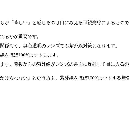
ちが「眩しい」と感じるのは目にみえる可視光線によるもので
てるかが重要です。
関係なく、無色透明のレンズでも紫外線対策となります。
をほぼ100%カットします。
ます。背後からの紫外線がレンズの裏面に反射して目に入るの
かけられない』という方も、紫外線をほぼ100%カットする無