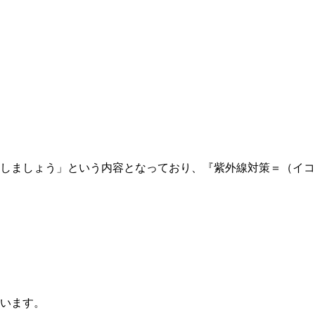
しましょう」という内容となっており、『紫外線対策＝（イコ
います。