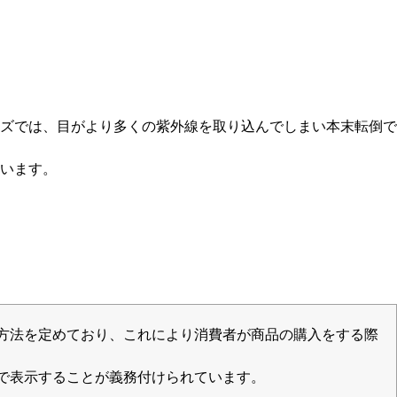
ズでは、目がより多くの紫外線を取り込んでしまい本末転倒で
います。
方法を定めており、これにより消費者が商品の購入をする際
で表示することが義務付けられています。