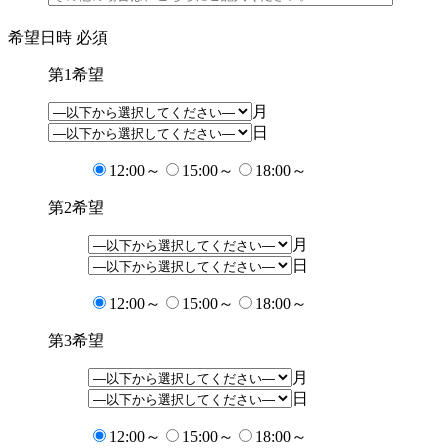
希望日時
必須
第1希望
月
日
12:00～
15:00～
18:00～
第2希望
月
日
12:00～
15:00～
18:00～
第3希望
月
日
12:00～
15:00～
18:00～