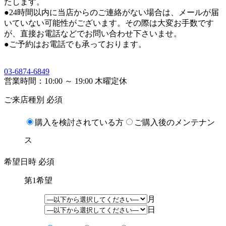
たします。
●24時間以内に当店からのご連絡がない場合は、メールが届
いていない可能性がございます。その際は大変お手数です
が、直接お電話などでお問い合わせ下さいませ。
●ご予約はお電話でも承っております。
03-6874-6849
営業時間：10:00 ～ 19:00 木曜定休
ご来店種別
必須
購入を検討されている方
ご購入後のメンテナン
ス
希望日時
必須
第1希望
月
日