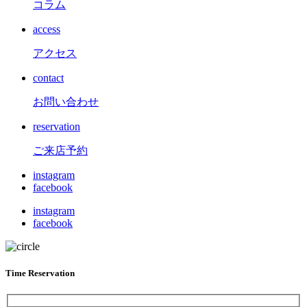
コラム
access
アクセス
contact
お問い合わせ
reservation
ご来店予約
instagram
facebook
instagram
facebook
Time Reservation