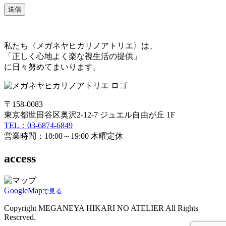
私たち〈メガネヤヒカリノアトリエ〉は、
「正しく心地よく楽な視生活の提供」
に日々努めてまいります。
〒158-0083
東京都世田谷区奥沢2-12-7 ジュエル自由が丘 1F
TEL：03-6874-6849
営業時間：10:00～19:00 木曜定休
access
GoogleMap
で見る
Copyright MEGANEYA HIKARI NO ATELIER All Rights
Rescrved.