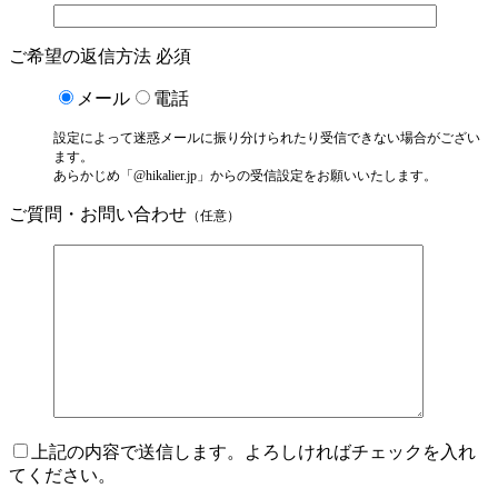
ご希望の返信方法
必須
メール
電話
設定によって迷惑メールに振り分けられたり受信できない場合がござい
ます。
あらかじめ「@hikalier.jp」からの受信設定をお願いいたします。
ご質問・お問い合わせ
（任意）
上記の内容で送信します。よろしければチェックを入れ
てください。