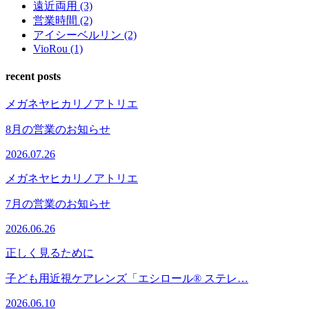
遠近両用 (3)
営業時間 (2)
アイシーベルリン (2)
VioRou (1)
recent posts
メガネヤヒカリノアトリエ
8月の営業のお知らせ
2026.07.26
メガネヤヒカリノアトリエ
7月の営業のお知らせ
2026.06.26
正しく見るために
子ども用近視ケアレンズ「エシロール® ステレ…
2026.06.10