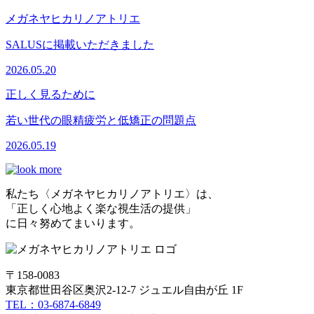
メガネヤヒカリノアトリエ
SALUSに掲載いただきました
2026.05.20
正しく見るために
若い世代の眼精疲労と低矯正の問題点
2026.05.19
私たち〈メガネヤヒカリノアトリエ〉は、
「正しく心地よく楽な視生活の提供」
に日々努めてまいります。
〒158-0083
東京都世田谷区奥沢2-12-7 ジュエル自由が丘 1F
TEL：03-6874-6849