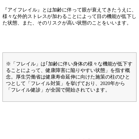
『アイフレイル』とは加齢に伴って眼が衰えてきたうえに、
様々な外的ストレスが加わることによって目の機能が低下し
た状態、また、そのリスクが高い状態のことをいいます。
※「フレイル」は｢加齢に伴い身体の様々な機能が低下す
ることによって、健康障害に陥りやすい状態」を指す概
念。厚生労働省は健康寿命延伸に向けた施策の柱のひと
つとして「フレイル対策」を挙げており、2020年から
「フレイル健診」が全国で開始されています。