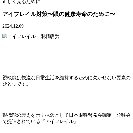
正しく見るために
アイフレイル対策〜眼の健康寿命のために〜
2024.12.09
視機能は快適な日常生活を維持するために欠かせない要素の
ひとつです。
視機能の衰えを示す概念として日本眼科啓発会議第一分科会
で提唱されている『アイフレイル』