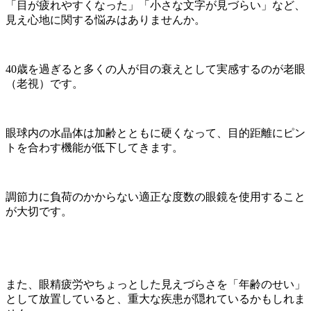
「目が疲れやすくなった」「小さな文字が見づらい」など、
見え心地に関する悩みはありませんか。
40歳を過ぎると多くの人が目の衰えとして実感するのが老眼
（老視）です。
眼球内の水晶体は加齢とともに硬くなって、目的距離にピン
トを合わす機能が低下してきます。
調節力に負荷のかからない適正な度数の眼鏡を使用すること
が大切です。
また、眼精疲労やちょっとした見えづらさを「年齢のせい」
として放置していると、重大な疾患が隠れているかもしれま