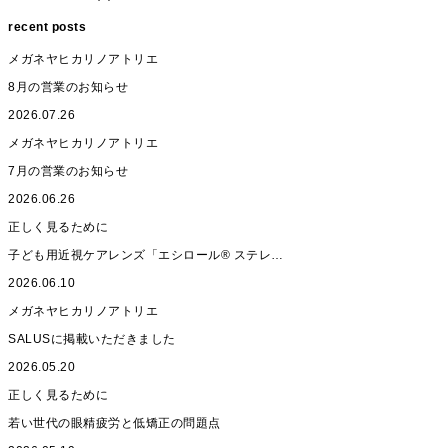
recent posts
メガネヤヒカリノアトリエ
8月の営業のお知らせ
2026.07.26
メガネヤヒカリノアトリエ
7月の営業のお知らせ
2026.06.26
正しく見るために
子ども用近視ケアレンズ「エシロール® ステレ…
2026.06.10
メガネヤヒカリノアトリエ
SALUSに掲載いただきました
2026.05.20
正しく見るために
若い世代の眼精疲労と低矯正の問題点