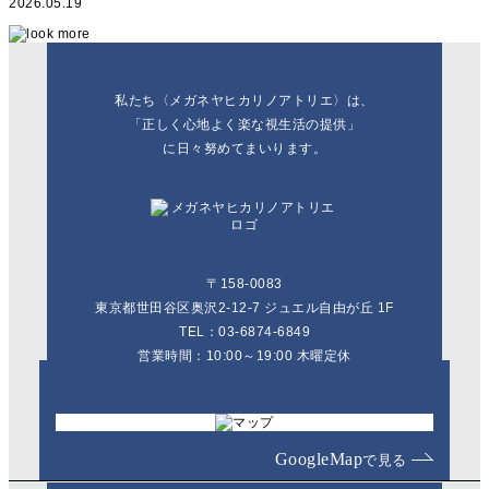
2026.05.19
私たち〈メガネヤヒカリノアトリエ〉は、
「正しく心地よく楽な視生活の提供」
に日々努めてまいります。
〒158-0083
東京都世田谷区奥沢2-12-7 ジュエル自由が丘 1F
TEL：03-6874-6849
営業時間：10:00～19:00 木曜定休
GoogleMap
で見る