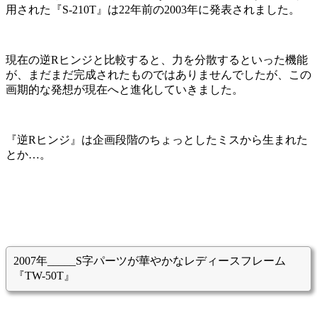
用された『S-210T』は22年前の2003年に発表されました。
現在の逆Rヒンジと比較すると、力を分散するといった機能
が、まだまだ完成されたものではありませんでしたが、この
画期的な発想が現在へと進化していきました。
『逆Rヒンジ』は企画段階のちょっとしたミスから生まれた
とか…。
2007年_____S字パーツが華やかなレディースフレーム
『TW-50T』