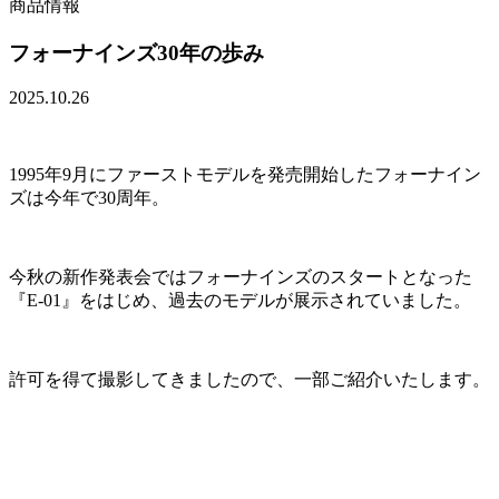
商品情報
フォーナインズ30年の歩み
2025.10.26
1995年9月にファーストモデルを発売開始したフォーナイン
ズは今年で30周年。
今秋の新作発表会ではフォーナインズのスタートとなった
『E-01』をはじめ、過去のモデルが展示されていました。
許可を得て撮影してきましたので、一部ご紹介いたします。