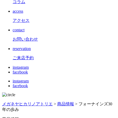
コラム
access
アクセス
contact
お問い合わせ
reservation
ご来店予約
instagram
facebook
instagram
facebook
メガネヤヒカリノアトリエ
>
商品情報
>
フォーナインズ30
年の歩み