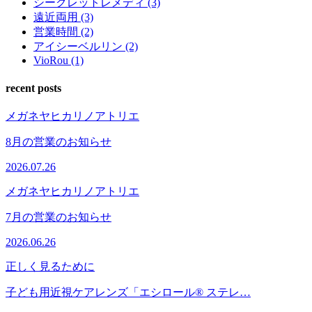
シークレットレメディ (3)
遠近両用 (3)
営業時間 (2)
アイシーベルリン (2)
VioRou (1)
recent posts
メガネヤヒカリノアトリエ
8月の営業のお知らせ
2026.07.26
メガネヤヒカリノアトリエ
7月の営業のお知らせ
2026.06.26
正しく見るために
子ども用近視ケアレンズ「エシロール® ステレ…