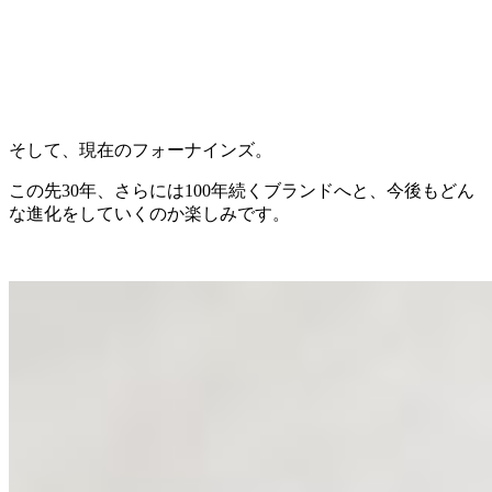
そして、現在のフォーナインズ。
この先30年、さらには100年続くブランドへと、今後もどん
な進化をしていくのか楽しみです。