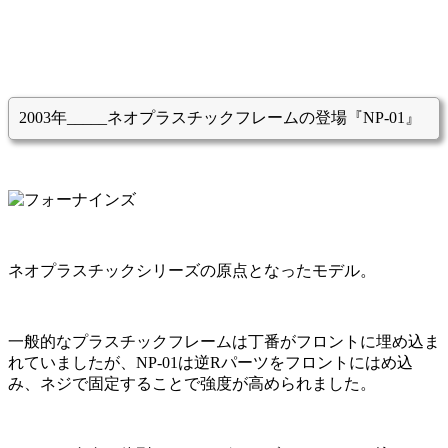
2003年_____ネオプラスチックフレームの登場『NP-01』
ネオプラスチックシリーズの原点となったモデル。
一般的なプラスチックフレームは丁番がフロントに埋め込ま
れていましたが、NP-01は逆Rパーツをフロントにはめ込
み、ネジで固定することで強度が高められました。