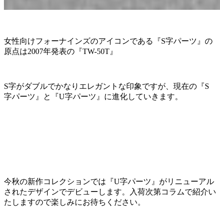
女性向けフォーナインズのアイコンである『S字パーツ』の
原点は2007年発表の『TW-50T』
S字がダブルでかなりエレガントな印象ですが、現在の『S
字パーツ』と『U字パーツ』に進化していきます。
今秋の新作コレクションでは『U字パーツ』がリニューアル
されたデザインでデビューします。入荷次第コラムで紹介い
たしますので楽しみにお待ちください。