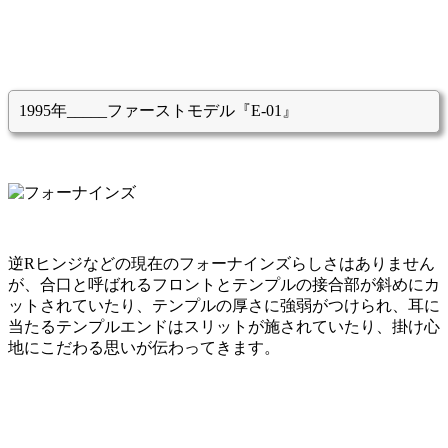
1995年_____ファーストモデル『E-01』
逆Rヒンジなどの現在のフォーナインズらしさはありません
が、合口と呼ばれるフロントとテンプルの接合部が斜めにカ
ットされていたり、テンプルの厚さに強弱がつけられ、耳に
当たるテンプルエンドはスリットが施されていたり、掛け心
地にこだわる思いが伝わってきます。